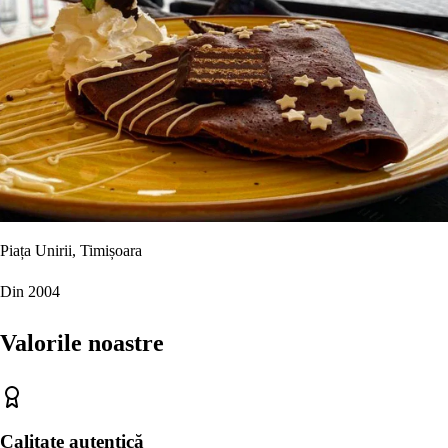
Piața Unirii, Timișoara
Din 2004
Valorile noastre
Calitate autentică