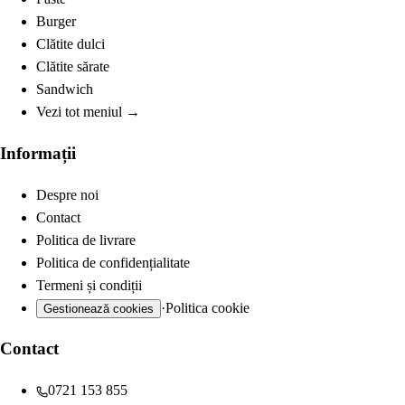
Burger
Clătite dulci
Clătite sărate
Sandwich
Vezi tot meniul →
Informații
Despre noi
Contact
Politica de livrare
Politica de confidențialitate
Termeni și condiții
·
Politica cookie
Gestionează cookies
Contact
0721 153 855