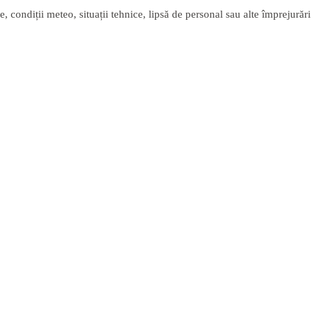
 condiții meteo, situații tehnice, lipsă de personal sau alte împrejurări