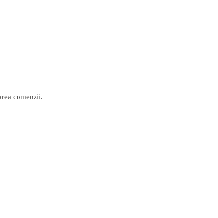
narea comenzii.