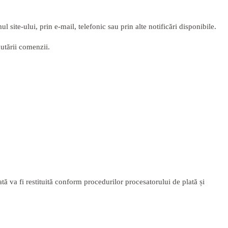
site-ului, prin e-mail, telefonic sau prin alte notificări disponibile.
cutării comenzii.
 va fi restituită conform procedurilor procesatorului de plată și