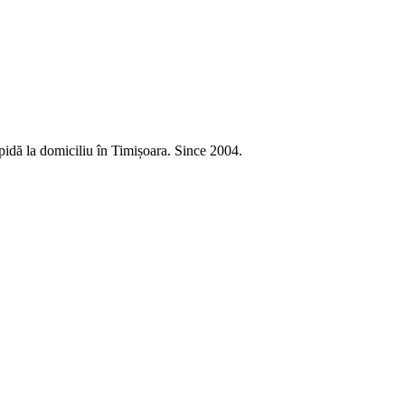
pidă la domiciliu în Timișoara. Since 2004.